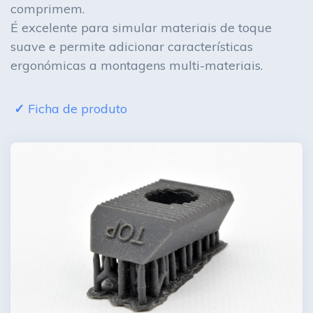
comprimem.
É excelente para simular materiais de toque
suave e permite adicionar características
ergonómicas a montagens multi-materiais.
Ficha de produto