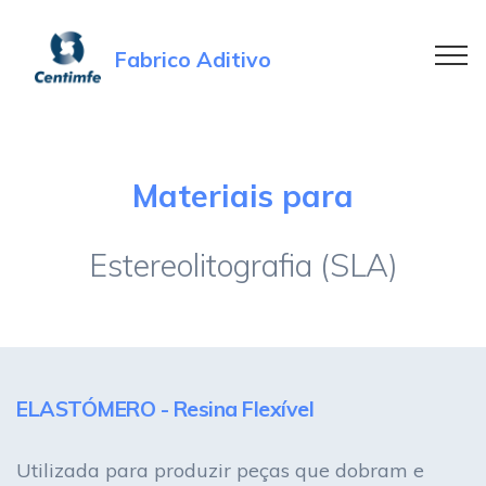
Fabrico Aditivo
Materiais para
Estereolitografia (SLA)​
ELASTÓMERO - Resina Flexível
Utilizada para produzir peças que dobram e