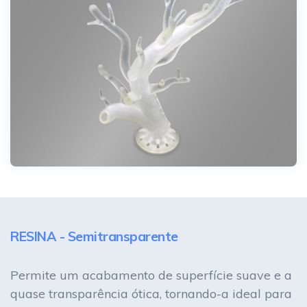
RESINA - Semitransparente
Permite um acabamento de superfície suave e a
quase transparência ótica, tornando-a ideal para