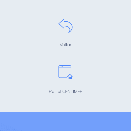
Voltar
Portal CENTIMFE