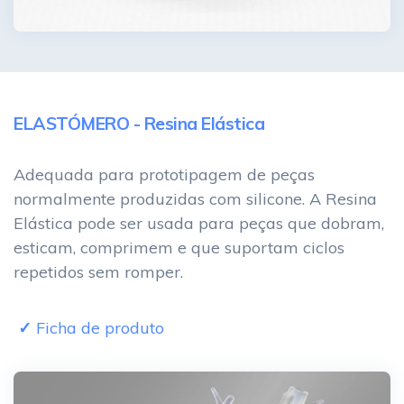
ELASTÓMERO - Resina Elástica
Adequada para prototipagem de peças
normalmente produzidas com silicone. A Resina
Elástica pode ser usada para peças que dobram,
esticam, comprimem e que suportam ciclos
repetidos sem romper.
Ficha de produto