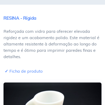
RESINA - Rígida
Reforçada com vidro para oferecer elevada
rigidez e um acabamento polido. Este material é
altamente resistente à deformação ao longo do
tempo e é ótimo para imprimir paredes finas e
detalhes.
Ficha de produto