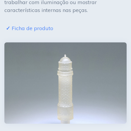
trabalhar com iluminação ou mostrar
características internas nas peças.
Ficha de produto